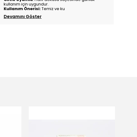
kullanım için uygundur.
Kullanım Önerisi:
Temiz ve ku
Devamını Göster