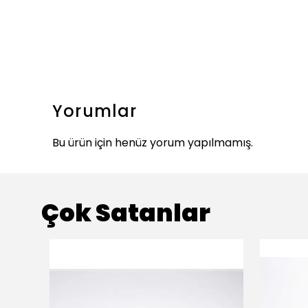
Yorumlar
Bu ürün için henüz yorum yapılmamış.
Çok Satanlar